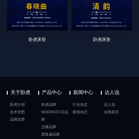
卧虎床垫
卧虎床垫
关于卧虎
产品中心
新闻中心
达人说
卧虎介绍
卧虎品牌
行业动态
达人说
技术优势
WOOHOO.O2品
新闻动态
在线留言
品牌优势
牌
玉蝶品牌
爱路威品牌